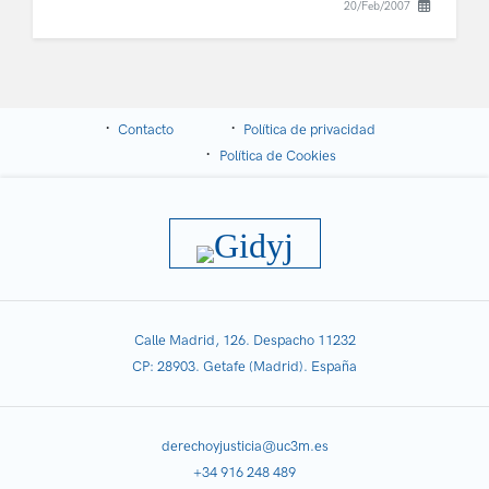
20/Feb/2007
Contacto
Política de privacidad
Política de Cookies
Calle Madrid, 126. Despacho 11232
CP: 28903. Getafe (Madrid). España
derechoyjusticia@uc3m.es
+34 916 248 489