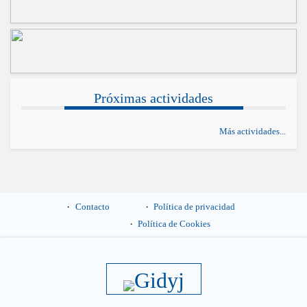
Próximas actividades
Más actividades...
Contacto
Política de privacidad
Política de Cookies