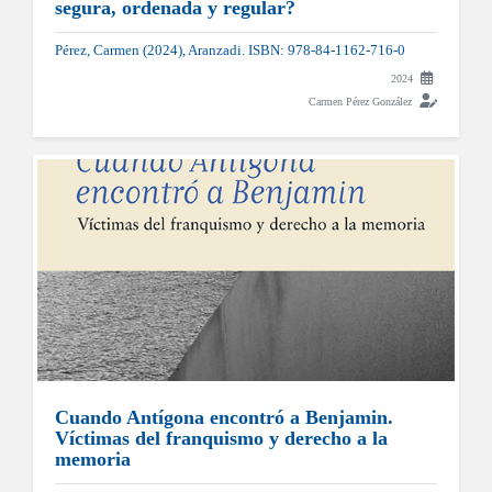
segura, ordenada y regular?
Pérez, Carmen (2024), Aranzadi. ISBN: 978-84-1162-716-0
2024
Carmen Pérez González
Cuando Antígona encontró a Benjamin.
Víctimas del franquismo y derecho a la
memoria