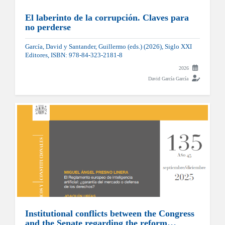
El laberinto de la corrupción. Claves para
no perderse
García, David y Santander, Guillermo (eds.) (2026), Siglo XXI
Editores, ISBN: 978-84-323-2181-8
2026
David García García
Institutional conflicts between the Congress
and the Senate regarding the reform…