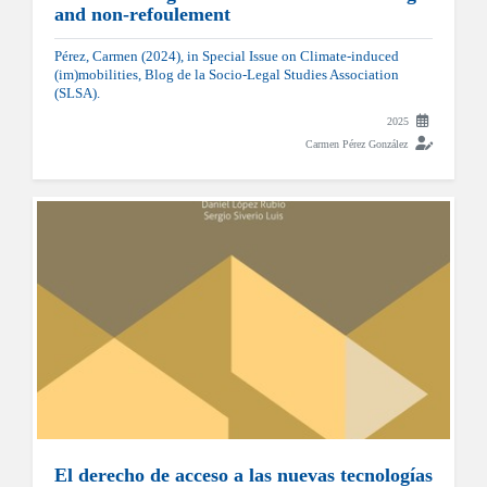
and non-refoulement
Pérez, Carmen (2024), in Special Issue on Climate-induced
(im)mobilities, Blog de la Socio-Legal Studies Association
(SLSA).
2025
Carmen Pérez González
El derecho de acceso a las nuevas tecnologías