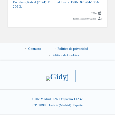
Escudero, Rafael (2024). Editorial Trotta. ISBN: 978-84-1364-
296-3.
2024
Rafael Escudero Alday
Contacto
Política de privacidad
Política de Cookies
Calle Madrid, 126. Despacho 11232
CP: 28903. Getafe (Madrid). España