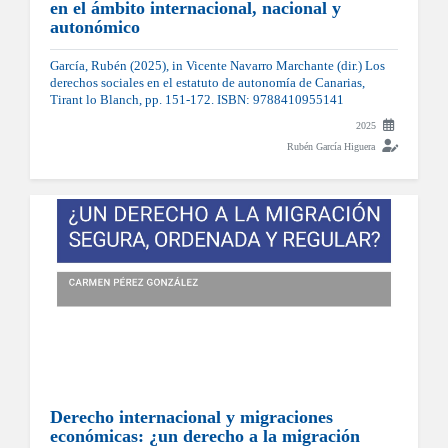
en el ámbito internacional, nacional y
autonómico
García, Rubén (2025), in Vicente Navarro Marchante (dir.) Los
derechos sociales en el estatuto de autonomía de Canarias,
Tirant lo Blanch, pp. 151-172. ISBN: 9788410955141
2025
Rubén García Higuera
Derecho internacional y migraciones
económicas: ¿un derecho a la migración