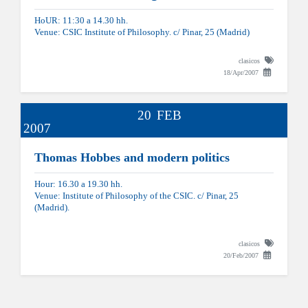
HoUR: 11:30 a 14.30 hh.
Venue: CSIC Institute of Philosophy. c/ Pinar, 25 (Madrid)
clasicos
18/Apr/2007
20
FEB
2007
Thomas Hobbes and modern politics
Hour: 16.30 a 19.30 hh.
Venue: Institute of Philosophy of the CSIC. c/ Pinar, 25
(Madrid).
clasicos
20/Feb/2007