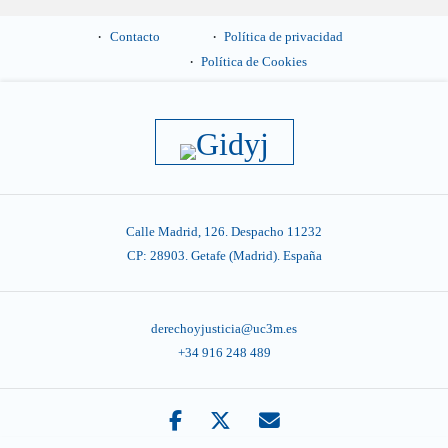
Contacto
Política de privacidad
Política de Cookies
Calle Madrid, 126. Despacho 11232
CP: 28903. Getafe (Madrid). España
derechoyjusticia@uc3m.es
+34 916 248 489