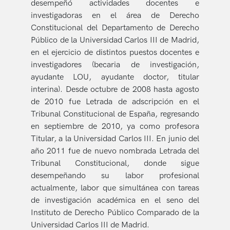
desempeñó actividades docentes e
investigadoras en el área de Derecho
Constitucional del Departamento de Derecho
Público de la Universidad Carlos III de Madrid,
en el ejercicio de distintos puestos docentes e
investigadores (becaria de investigación,
ayudante LOU, ayudante doctor, titular
interina). Desde octubre de 2008 hasta agosto
de 2010 fue Letrada de adscripción en el
Tribunal Constitucional de España, regresando
en septiembre de 2010, ya como profesora
Titular, a la Universidad Carlos III. En junio del
año 2011 fue de nuevo nombrada Letrada del
Tribunal Constitucional, donde sigue
desempeñando su labor profesional
actualmente, labor que simultánea con tareas
de investigación académica en el seno del
Instituto de Derecho Público Comparado de la
Universidad Carlos III de Madrid.