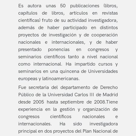
Es autora unas 50 publicaciones (libros,
capítulos de libros, artículos en revistas
científicas) fruto de su actividad investigadora,
además de haber participado en distintos
proyectos de investigación y de cooperación
nacionales e internacionales, y de haber
presentado ponencias en congresos y
seminarios científicos tanto a nivel nacional
como internacional. Ha impartido cursos y
seminarios en una quincena de Universidades
europeas y latinoamericanas.
Fue secretaria del departamento de Derecho
Público de la Universidad Carlos III de Madrid
desde 2005 hasta septiembre de 2008.Tiene
experiencia en la gestión y organización de
congresos científicos nacionales e
internacionales. Ha sido investigadora
principal en dos proyectos del Plan Nacional de