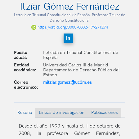
Itzíar Gómez Fernández
Letrada en Tribunal Constitucional de España. Profesora Titular de
Derecho Constitucional
https://orcid.org/0000-0002-1792-1274
Puesto
Letrada en Tribunal Constitucional de
actual:
España.
Entidad
Universidad Carlos III de Madrid.
académica:
Departamento de Derecho Público del
Estado
Correo
mitziar.gomez@uc3m.es
electrónico:
Reseña
Líneas de investigación
Publicaciones
Desde el año 1999 y hasta el 1 de octubre de
2008, la profesora Gómez Fernández,