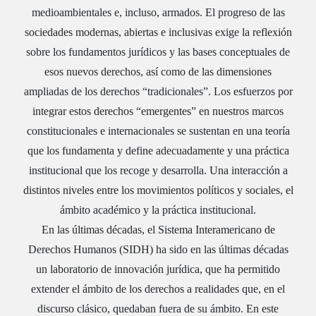
medioambientales e, incluso, armados. El progreso de las
sociedades modernas, abiertas e inclusivas exige la reflexión
sobre los fundamentos jurídicos y las bases conceptuales de
esos nuevos derechos, así como de las dimensiones
ampliadas de los derechos “tradicionales”. Los esfuerzos por
integrar estos derechos “emergentes” en nuestros marcos
constitucionales e internacionales se sustentan en una teoría
que los fundamenta y define adecuadamente y una práctica
institucional que los recoge y desarrolla. Una interacción a
distintos niveles entre los movimientos políticos y sociales, el
ámbito académico y la práctica institucional.
En las últimas décadas, el Sistema Interamericano de
Derechos Humanos (SIDH) ha sido en las últimas décadas
un laboratorio de innovación jurídica, que ha permitido
extender el ámbito de los derechos a realidades que, en el
discurso clásico, quedaban fuera de su ámbito. En este