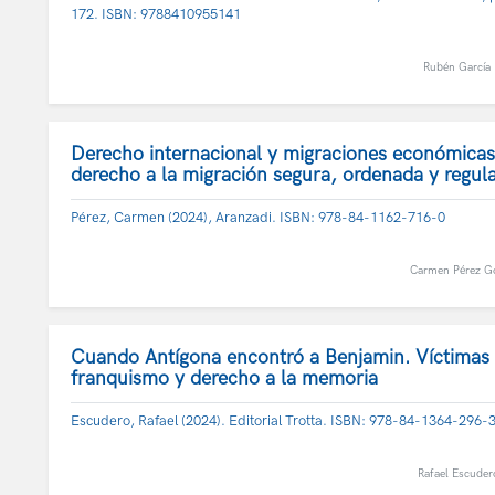
172. ISBN: 9788410955141
Rubén García 
Derecho internacional y migraciones económicas
derecho a la migración segura, ordenada y regul
Pérez, Carmen (2024), Aranzadi. ISBN: 978-84-1162-716-0
Carmen Pérez G
Cuando Antígona encontró a Benjamin. Víctimas 
franquismo y derecho a la memoria
Escudero, Rafael (2024). Editorial Trotta. ISBN: 978-84-1364-296-3
Rafael Escuder