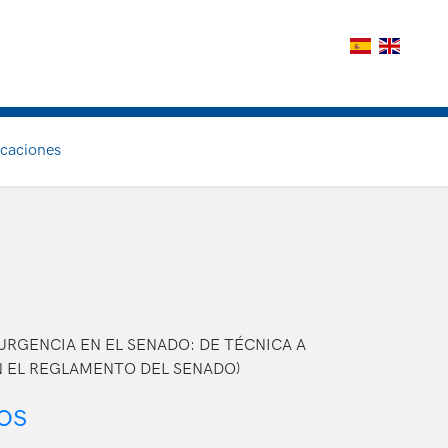
icaciones
 DE URGENCIA EN EL SENADO: DE TÉCNICA A
N EL REGLAMENTO DEL SENADO)
os