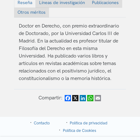
Reseña
Líneas de investigación
Publicaciones
Otros méritos
Doctor en Derecho, con premio extraordinario
de Doctorado, por la Universidad Carlos III de
Madrid. En la actualidad es profesor titular de
Filosofía del Derecho en esta misma
Universidad. Ha publicado varios libros y
artículos en revistas académicas sobre temas
relacionados con el positivismo jurídico, el
constitucionalismo o la memoria histórica.
Compartir:
Facebook
X
LinkedIn
WhatsApp
Email
Contacto
Política de privacidad
Política de Cookies